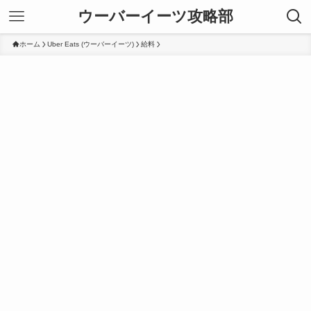
ウーバーイーツ攻略部
ホーム
Uber Eats (ウーバーイーツ)
給料