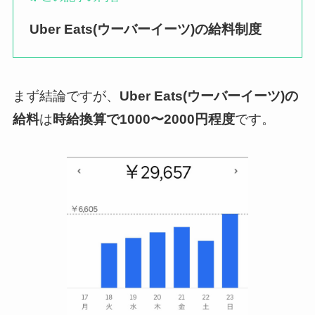
Uber Eats(ウーバーイーツ)の給料制度
まず結論ですが、
Uber Eats(ウーバーイーツ)の
給料
は
時給換算で1000〜2000円程度
です。