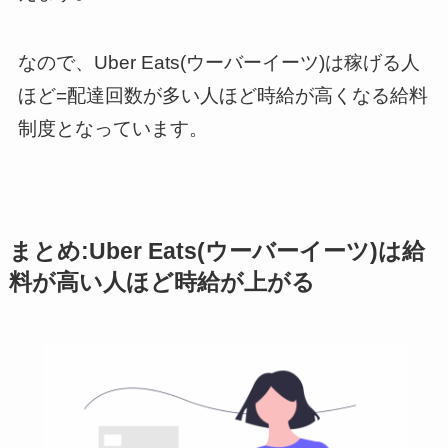
なので、Uber Eats(ウーバーイーツ)は稼げる人
ほど=配達回数が多い人ほど時給が高くなる給料
制度となっています。
まとめ:Uber Eats(ウーバーイーツ)は給
料が高い人ほど時給が上がる