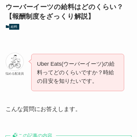
ウーバーイーツの給料はどのくらい？
【報酬制度をざっくり解説】
給料
Uber Eats(ウーバーイーツ)の給
料ってどのくらいですか？時給
悩める配達員
の目安を知りたいです。
こんな質問にお答えします。
この記事の内容