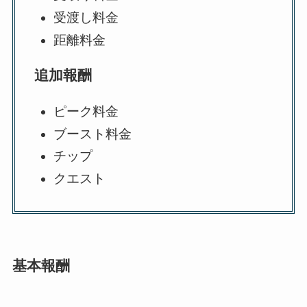
受渡し料金
距離料金
追加報酬
ピーク料金
ブースト料金
チップ
クエスト
基本報酬