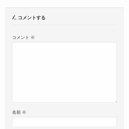
コメントする
コメント
※
名前
※