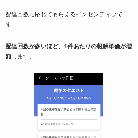
配達回数に応じてもらえるインセンティブで
す。
配達回数が多いほど、1件あたりの報酬単価が増
額
します。