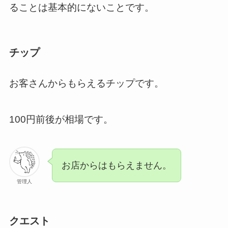
ることは基本的にないことです。
チップ
お客さんからもらえるチップです。
100円前後が相場です。
お店からはもらえません。
管理人
クエスト