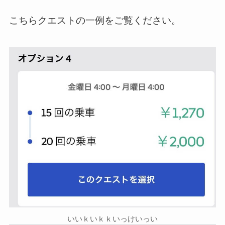
こちらクエストの一例をご覧ください。
いいｋいｋｋいっけいっい