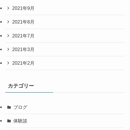
2021年9月
2021年8月
2021年7月
2021年3月
2021年2月
カテゴリー
ブログ
体験談