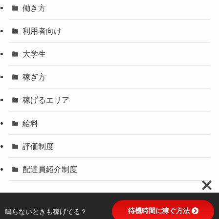
働き方
利用者向け
大学生
稼ぎ方
稼げるエリア
給料
評価制度
配達員紹介制度
待機時間に稼ぐ方法
鳴らないときも稼げてる？