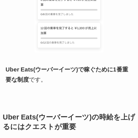
Uber Eats(ウーバーイーツ)で稼ぐために1番重
要な制度
です。
Uber Eats(ウーバーイーツ)の時給を上げ
るにはクエストが重要