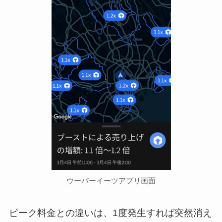
ウーバーイーツアプリ画面
ピーク料金との違いは、1度発生すれば突然消え