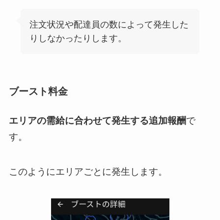
注文状況や配達員の数によって発生した
りしなかったりします。
ブースト料金
エリアの需給に合わせて発生する追加報酬
で
す。
このようにエリアごとに発生します。