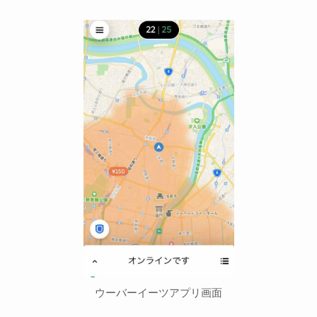
ウーバーイーツアプリ画面