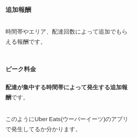
追加報酬
時間帯やエリア、配達回数によって追加でもら
える報酬です。
ピーク料金
配達が集中する時間帯によって発生する追加報
酬
です。
このようにUber Eats(ウーバーイーツ)のアプリ
で発生してるか分かります。