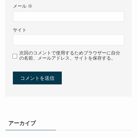
メール
※
サイト
次回のコメントで使用するためブラウザーに自分
の名前、メールアドレス、サイトを保存する。
アーカイブ