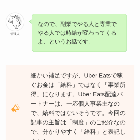
なので、副業でやる人と専業で
やる人では時給が変わってくる
管理人
よ、というお話です。
細かい補足ですが、Uber Eatsで稼
ぐお金は「給料」ではなく「事業所
得」になります。Uber Eats配達パ
ートナーは、一応個人事業主なの
で、給料ではないそうです。今回の
記事の主旨は「制度」のご紹介なの
で、分かりやすく「給料」と表記し