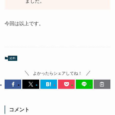
ました。
今回は以上です。
給料
よかったらシェアしてね！
コメント