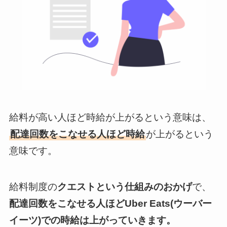
給料が高い人ほど時給が上がるという意味は、
配達回数をこなせる人ほど時給
が上がるという
意味です。
給料制度の
クエストという仕組みのおかげ
で、
配達回数をこなせる人ほどUber Eats(ウーバー
イーツ)での時給は上がっていきます。