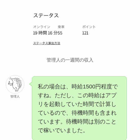
管理人の一週間の収入
私の場合は、時給1500円程度で
すね。ただし、この時給はアプ
管理人
リを起動していた時間で計算し
ているので、待機時間も含まれ
ています。待機時間は別のこと
で稼いでいました。