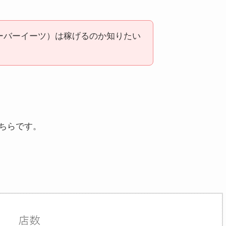
（ウーバーイーツ）は稼げるのか知りたい
ちらです。