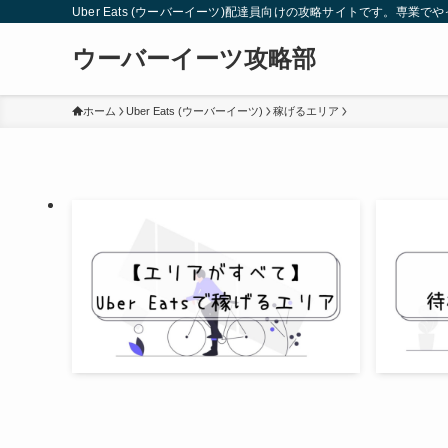
Uber Eats (ウーバーイーツ)配達員向けの攻略サイトです。
ウーバーイーツ攻略部
ホーム
Uber Eats (ウーバーイーツ)
稼げるエリア