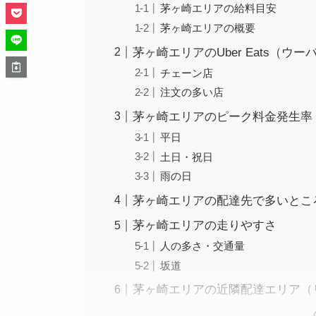
茅ヶ崎エリアの給料目安
茅ヶ崎エリアの概要
茅ヶ崎エリアのUber Eats（ウ
チェーン店
注文の多い店
茅ヶ崎エリアのピーク料金発生率
平日
土日・祝日
雨の日
茅ヶ崎エリアの配達先で多いとこ
茅ヶ崎エリアの走りやすさ
人の多さ・交通量
坂道
茅ヶ崎エリアの近隣配達エリア（