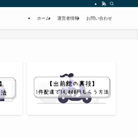
月収40万円以上稼ぎたい。そんな人たちをサポートします。
ホーム
運営者情報
お問い合わせ