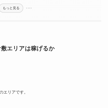
もっと見る
で倉敷エリアは稼げるか
のエリアです。