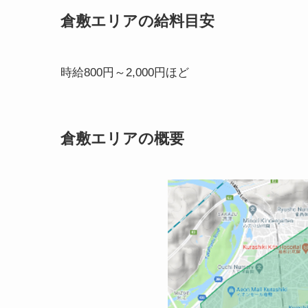
倉敷エリアの給料目安
時給800円～2,000円ほど
倉敷エリアの概要