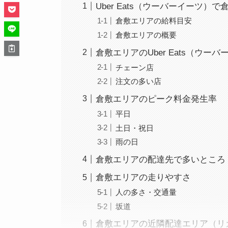
Uber Eats（ウーバーイーツ）
倉敷エリアの給料目安
倉敷エリアの概要
倉敷エリアのUber Eats（ウー
チェーン店
注文の多い店
倉敷エリアのピーク料金発生率
平日
土日・祝日
雨の日
倉敷エリアの配達先で多いところ
倉敷エリアの走りやすさ
人の多さ・交通量
坂道
倉敷エリアの近隣配達エリア（リ