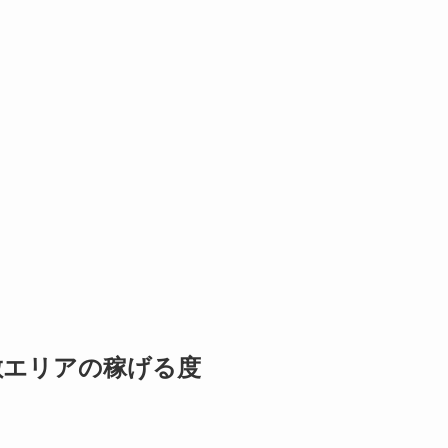
倉敷エリアの稼げる度