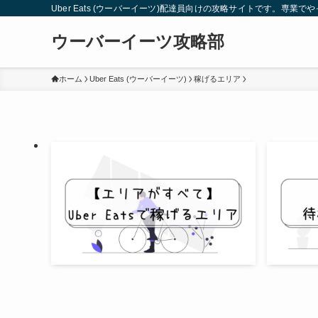
Uber Eats (ウーバーイーツ)配達員向けの攻略サイトです。
ウーバーイーツ攻略部
ホーム
Uber Eats (ウーバーイーツ)
稼げるエリア