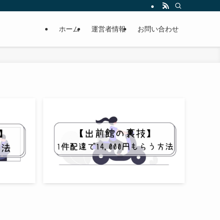
月収40万円以上稼ぎたい。そんな人たちをサポートします。
ホーム
運営者情報
お問い合わせ