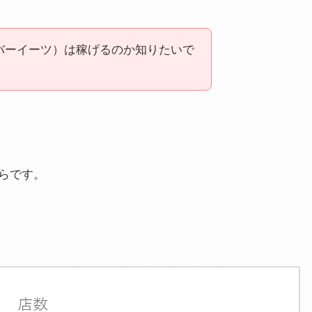
ウーバーイーツ）は稼げるのか知りたいで
らです。