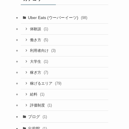
Uber Eats (ウーバーイーツ)
(98)
(1)
体験談
(5)
働き方
(3)
利用者向け
(1)
大学生
(7)
稼ぎ方
(79)
稼げるエリア
(1)
給料
(1)
評価制度
ブログ
(1)
出前館
(1)