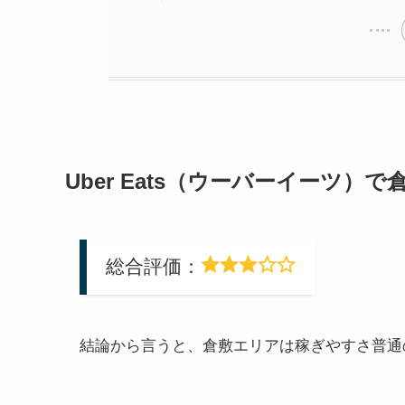
Uber Eats（ウーバーイーツ）
総合評価：
結論から言うと、倉敷エリアは稼ぎやすさ普通