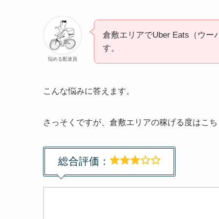
倉敷エリアでUber Eats（
す。
悩める配達員
こんな悩みに答えます。
さっそくですが、倉敷エリアの稼げる度はこち
総合評価：