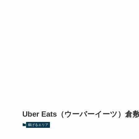
Uber Eats（ウーバーイーツ）
稼げるエリア