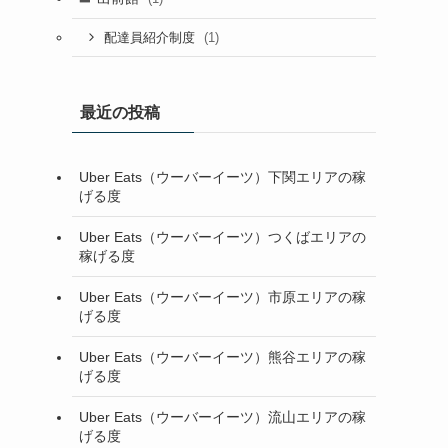
(1)
配達員紹介制度
最近の投稿
Uber Eats（ウーバーイーツ）下関エリアの稼
げる度
Uber Eats（ウーバーイーツ）つくばエリアの
稼げる度
Uber Eats（ウーバーイーツ）市原エリアの稼
げる度
Uber Eats（ウーバーイーツ）熊谷エリアの稼
げる度
Uber Eats（ウーバーイーツ）流山エリアの稼
げる度